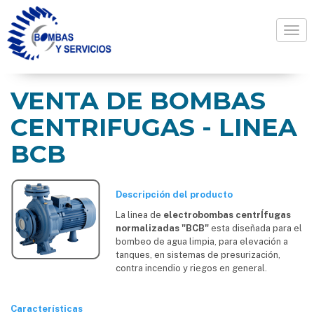
Togg
VENTA DE BOMBAS
CENTRIFUGAS - LINEA
BCB
Descripción del producto
La linea de
electrobombas centrÍfugas
normalizadas "BCB"
esta diseñada para el
bombeo de agua limpia, para elevación a
tanques, en sistemas de presurización,
contra incendio y riegos en general.
Características