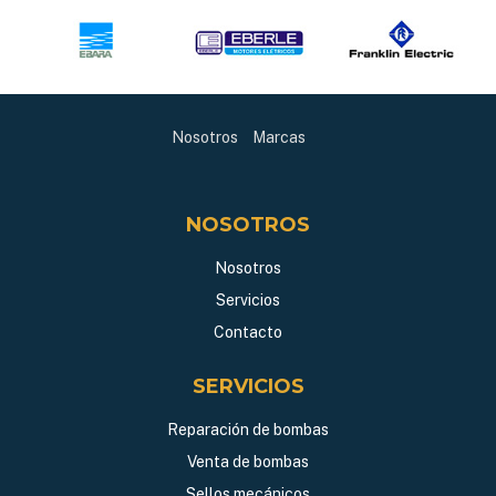
Nosotros
Marcas
NOSOTROS
Nosotros
Servicios
Contacto
SERVICIOS
Reparación de bombas
Venta de bombas
Sellos mecánicos