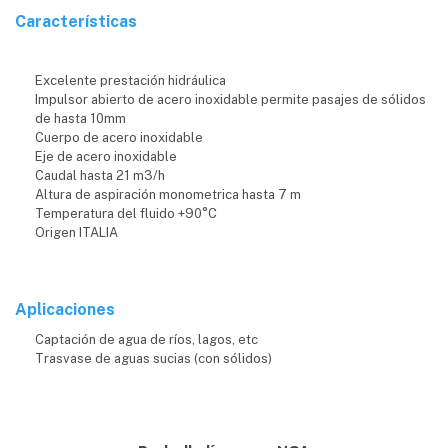
Características
Excelente prestación hidráulica
Impulsor abierto de acero inoxidable permite pasajes de sólidos
de hasta 10mm
Cuerpo de acero inoxidable
Eje de acero inoxidable
Caudal hasta 21 m3/h
Altura de aspiración monometrica hasta 7 m
Temperatura del fluido +90°C
Origen ITALIA
Aplicaciones
Captación de agua de ríos, lagos, etc
Trasvase de aguas sucias (con sólidos)