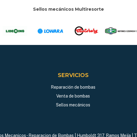
Sellos mecánicos Multiresorte
SERVICIOS
Reparación de bombas
Venta de bombas
Sellos mecánicos
los Mecanicos - Reparacion de Bombas | Humboldt 317, Ramos Mejía | T