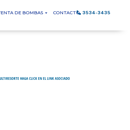
VENTA DE BOMBAS
CONTACTO
3534-3435
LTIRESORTE HAGA CLICK EN EL LINK ASOCIADO