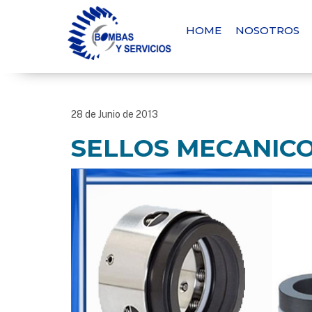
HOME
NOSOTROS
28 de Junio de 2013
SELLOS MECANIC