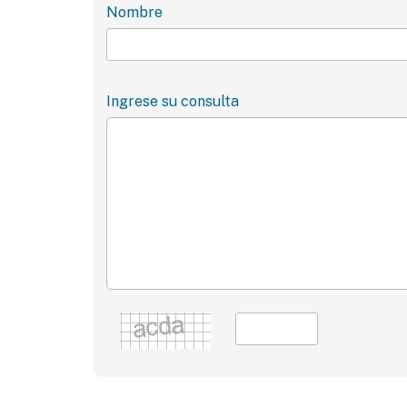
Nombre
Ingrese su consulta