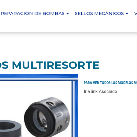
REPARACIÓN DE BOMBAS
SELLOS MECÁNICOS
OS MULTIRESORTE
PARA VER TODOS LOS MODELOS MU
Ir a link Asociado