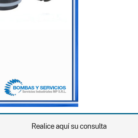
Realice aquí su consulta