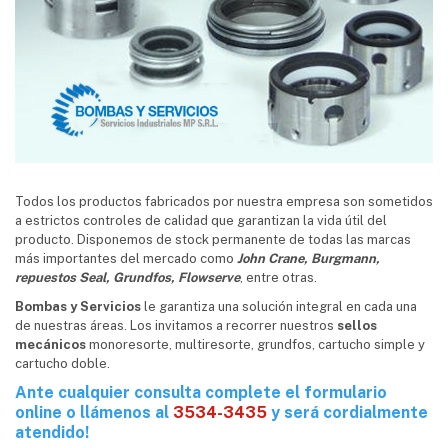
Todos los productos fabricados por nuestra empresa son sometidos
a estrictos controles de calidad que garantizan la vida útil del
producto. Disponemos de stock permanente de todas las marcas
más importantes del mercado como
John Crane, Burgmann,
repuestos Seal, Grundfos, Flowserve
, entre otras.
Bombas y Servicios
le garantiza una solución integral en cada una
de nuestras áreas. Los invitamos a recorrer nuestros
sellos
mecánicos
monoresorte, multiresorte, grundfos, cartucho simple y
cartucho doble.
Ante cualquier consulta complete el formulario
online o llámenos al
3534-3435
y será cordialmente
atendido!