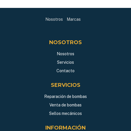
Nosotros
Marcas
NOSOTROS
Nosotros
Servicios
Contacto
SERVICIOS
Reparación de bombas
Venta de bombas
Sellos mecánicos
INFORMACIÓN