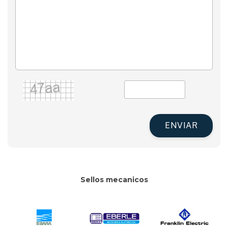
ENVIAR
Sellos mecanicos