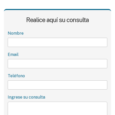
Realice aquí su consulta
Nombre
Email
Teléfono
Ingrese su consulta