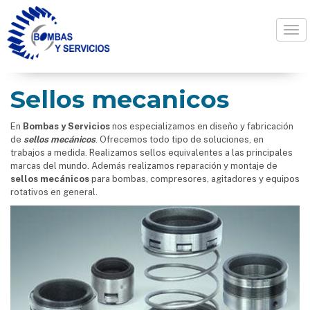
Togg
Sellos mecanicos
En
Bombas y Servicios
nos especializamos en diseño y fabricación
de
sellos mecánicos
. Ofrecemos todo tipo de soluciones, en
trabajos a medida. Realizamos sellos equivalentes a las principales
marcas del mundo. Además realizamos reparación y montaje de
sellos mecánicos
para bombas, compresores, agitadores y equipos
rotativos en general.