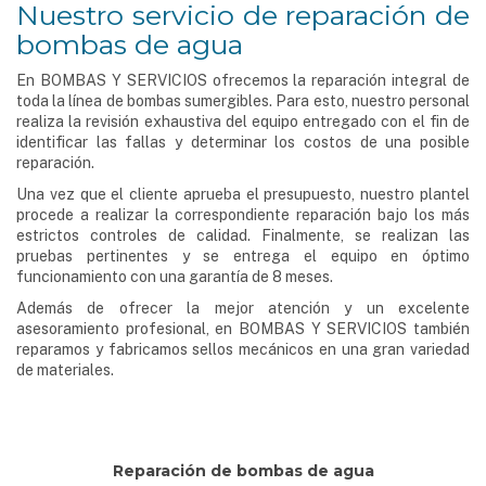
Nuestro servicio de reparación de
bombas de agua
En BOMBAS Y SERVICIOS ofrecemos la reparación integral de
toda la línea de bombas sumergibles. Para esto, nuestro personal
realiza la revisión exhaustiva del equipo entregado con el fin de
identificar las fallas y determinar los costos de una posible
reparación.
Una vez que el cliente aprueba el presupuesto, nuestro plantel
procede a realizar la correspondiente reparación bajo los más
estrictos controles de calidad. Finalmente, se realizan las
pruebas pertinentes y se entrega el equipo en óptimo
funcionamiento con una garantía de 8 meses.
Además de ofrecer la mejor atención y un excelente
asesoramiento profesional, en BOMBAS Y SERVICIOS también
reparamos y fabricamos sellos mecánicos en una gran variedad
de materiales.
Reparación de bombas de agua