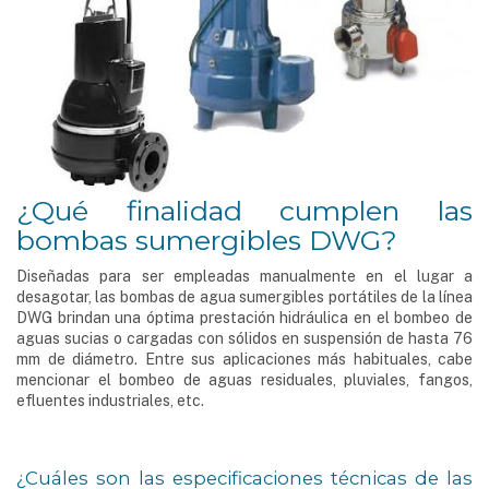
¿Qué finalidad cumplen las
bombas sumergibles DWG?
Diseñadas para ser empleadas manualmente en el lugar a
desagotar, las bombas de agua sumergibles portátiles de la línea
DWG brindan una óptima prestación hidráulica en el bombeo de
aguas sucias o cargadas con sólidos en suspensión de hasta 76
mm de diámetro. Entre sus aplicaciones más habituales, cabe
mencionar el bombeo de aguas residuales, pluviales, fangos,
efluentes industriales, etc.
¿Cuáles son las especificaciones técnicas de las