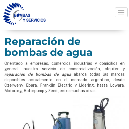
Togg
Reparación de
bombas de agua
Orientado a empresas, comercios, industrias y domicilios en
general, nuestro servicio de comercialización, alquiler y
reparación de bombas de agua
abarca todas las marcas
disponibles actualmente en el mercado argentino, desde
Czerweny, Ebara, Franklin Electric y Lidering, hasta Lowara,
Motorarg, Rotorpump y Zenit, entre muchas otras.