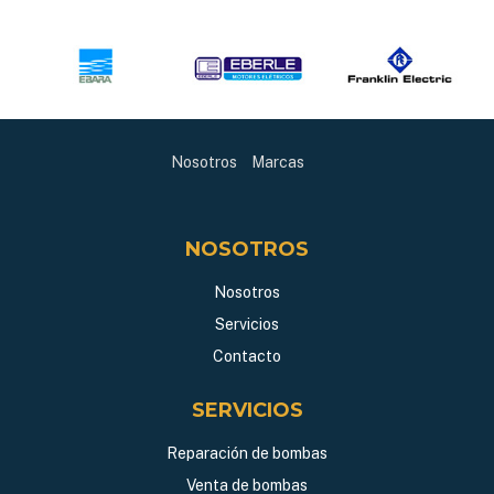
Nosotros
Marcas
NOSOTROS
Nosotros
Servicios
Contacto
SERVICIOS
Reparación de bombas
Venta de bombas