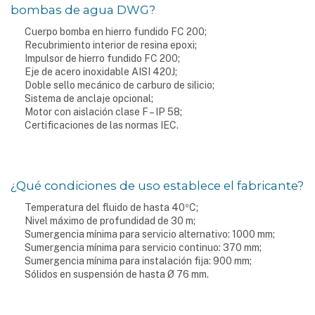
bombas de agua DWG?
Cuerpo bomba en hierro fundido FC 200;
Recubrimiento interior de resina epoxi;
Impulsor de hierro fundido FC 200;
Eje de acero inoxidable AISI 420J;
Doble sello mecánico de carburo de silicio;
Sistema de anclaje opcional;
Motor con aislación clase F – IP 58;
Certificaciones de las normas IEC.
¿Qué condiciones de uso establece el fabricante?
Temperatura del fluido de hasta 40ºC;
Nivel máximo de profundidad de 30 m;
Sumergencia mínima para servicio alternativo: 1000 mm;
Sumergencia mínima para servicio continuo: 370 mm;
Sumergencia mínima para instalación fija: 900 mm;
Sólidos en suspensión de hasta Ø 76 mm.