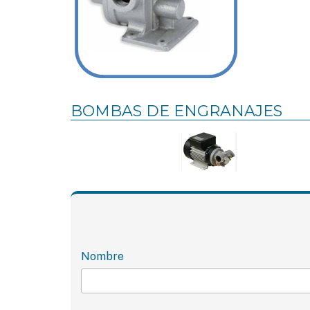
BOMBAS DE ENGRANAJES
Nombre