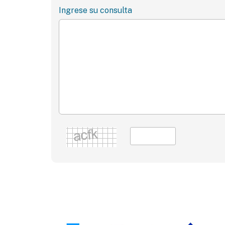
Ingrese su consulta