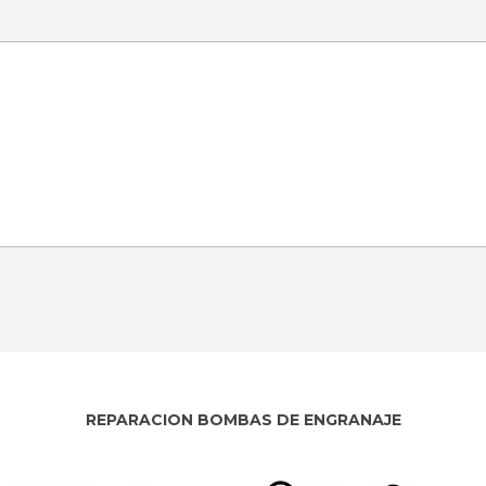
REPARACION BOMBAS DE ENGRANAJE