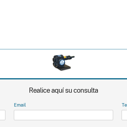
Realice aquí su consulta
Email
Te