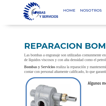
HOME
NOSOTROS
REPARACION BOM
Las bombas a engranaje son utilizadas comunmente en el
de líquidos viscosos y con alta densidad como el petrol
Bombas y Servicios
realiza la reparación y mantenemi
contar con personal altamente calificado, lo que garant
Algunos m