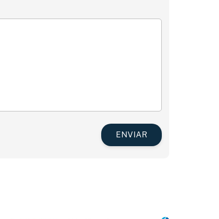
ENVIAR