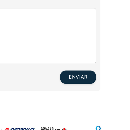
ENVIAR