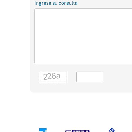
Ingrese su consulta