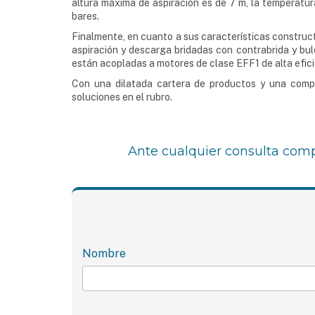
altura máxima de aspiración es de 7 m, la temperatura
bares.
Finalmente, en cuanto a sus características construc
aspiración y descarga bridadas con contrabrida y bul
están acopladas a motores de clase EFF1 de alta efici
Con una dilatada cartera de productos y una comp
soluciones en el rubro.
Ante cualquier consulta comp
Nombre