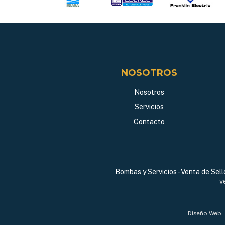
NOSOTROS
Nosotros
Servicios
Contacto
Bombas y Servicios - Venta de Sel
v
Diseño Web 