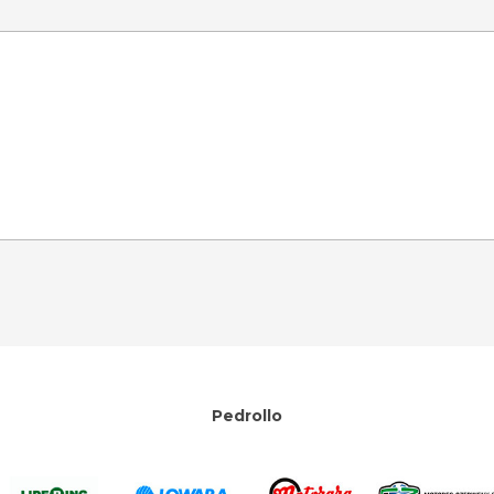
Pedrollo