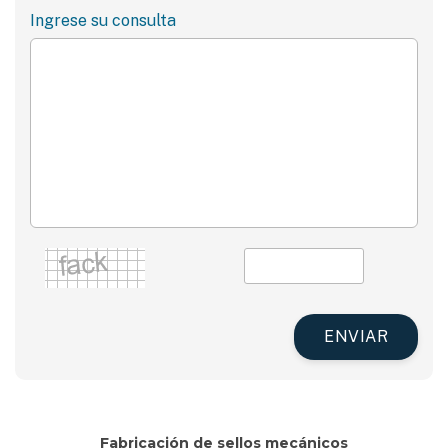
Ingrese su consulta
ENVIAR
Fabricación de sellos mecánicos