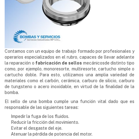
Contamos con un equipo de trabajo formado por profesionales y
operarios especializados en el rubro, capaces de llevar adelante
la reparación o
fabricación de sellos
mecánicosde distinto tipo
como, por ejemplo, monoresorte, multiresorte, cartucho simple o
cartucho doble. Para esto, utilizamos una amplia variedad de
materiales como el carbón, cerámica, carburo de silicio, carburo
de tungsteno o acero inoxidable, en virtud de la finalidad de la
bomba.
El sello de una bomba cumple una función vital dado que es
responsable de las siguientes tareas:
Impedir la fuga de los fluidos.
Reducir la fricción del movimiento.
Evitar el desgaste del eje.
Atenuar la pérdida de potencia del motor.