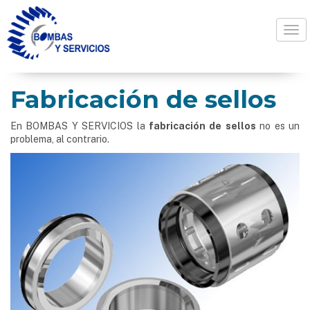
Togg
Fabricación de sellos
En BOMBAS Y SERVICIOS la
fabricación de sellos
no es un
problema, al contrario.