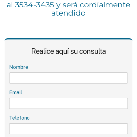
al 3534-3435 y será cordialmente
atendido
Realice aquí su consulta
Nombre
Email
Teléfono