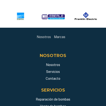
Nosotros
Marcas
NOSOTROS
Nosotros
Servicios
Contacto
SERVICIOS
Reparación de bombas