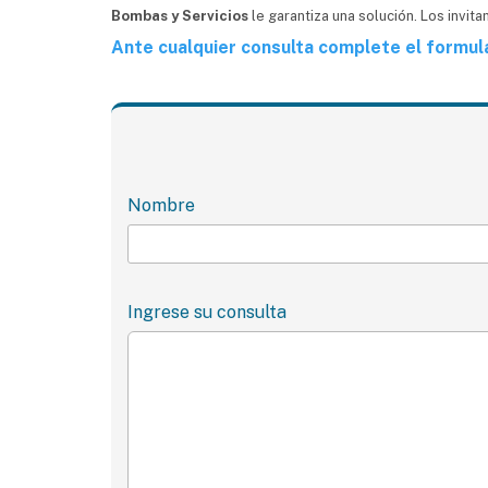
Bombas y Servicios
le garantiza una solución. Los invit
Ante cualquier consulta complete el formula
Nombre
Ingrese su consulta