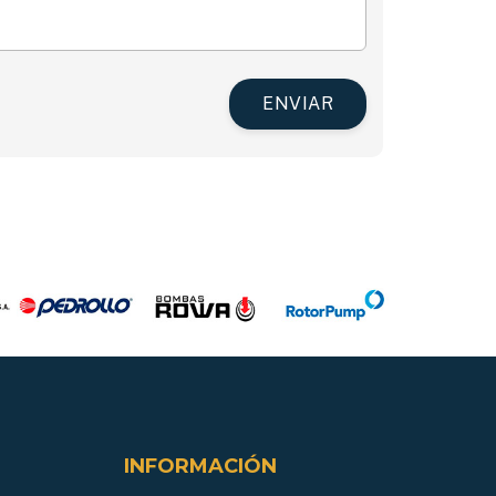
ENVIAR
INFORMACIÓN