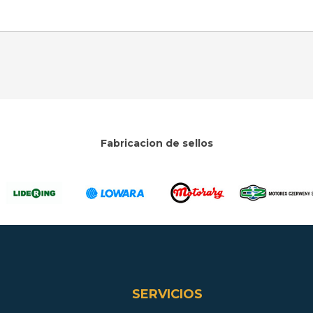
Fabricacion de sellos
SERVICIOS