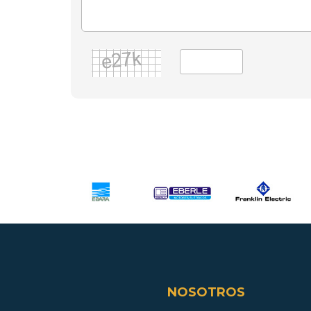
NOSOTROS