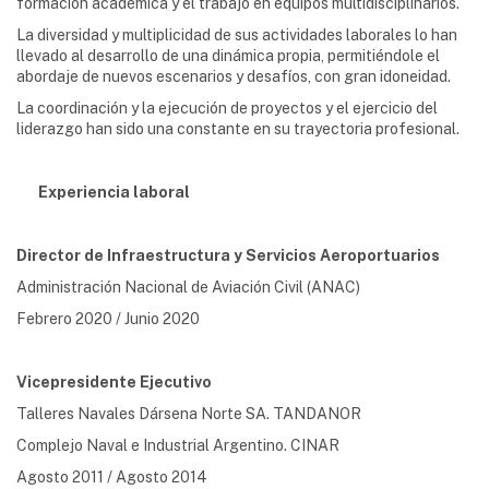
formación académica y el trabajo en equipos multidisciplinarios.
La diversidad y multiplicidad de sus actividades laborales lo han
llevado al desarrollo de una dinámica propia, permitiéndole el
abordaje de nuevos escenarios y desafíos, con gran idoneidad.
La coordinación y la ejecución de proyectos y el ejercicio del
liderazgo han sido una constante en su trayectoria profesional.
Experiencia laboral
Director de Infraestructura y Servicios Aeroportuarios
Administración Nacional de Aviación Civil (ANAC)
Febrero 2020 / Junio 2020
Vicepresidente Ejecutivo
Talleres Navales Dársena Norte SA. TANDANOR
Complejo Naval e Industrial Argentino. CINAR
Agosto 2011 / Agosto 2014