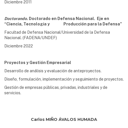
Diciembre 2011
Doctorando
. Doctorado en Defensa Nacional. Eje en
“Ciencia, Tecnología y Producción para la Defensa”
Facultad de Defensa Nacional/Universidad de la Defensa
Nacional. (FADENA/UNDEF)
Diciembre 2022
Proyectos y Gestión Empresarial
Desarrollo de análisis y evaluación de anteproyectos.
Diseño, formulación, implementación y seguimiento de proyectos.
Gestión de empresas públicas, privadas, industriales y de
servicios.
Carlos MIÑO ÁVALOS HUMADA