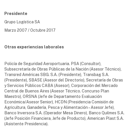
Presidente
Grupo Logística SA
Marzo 2007 / Octubre 2017
Otras experiencias laborales
Policía de Seguridad Aeroportuaria. PSA (Consultor),
Subsecretaría de Obras Públicas de la Nación (Asesor Técnico),
Transred Américas SBG. S.A. (Presidente), Transbag S.A.
(Presidente), SBASE (Asesor del Directorio), Secretaría de Obras
y Servicios Públicos CABA (Asesor), Corporación del Mercado
Central de Buenos Aires (Asesor Técnico. Concurso Plan
Maestro), ORSNA (Jefe de Departamento Evaluación
Económica/Asesor Senior), HCDN (Presidencia Comisión de
Agricultura, Ganadería, Pesca y Alimentación – Asesor Jefe),
Banco Inversora S.A. (Operador Mesa Dinero), Banco Quilmes S.A.
(Jefe Posición Financiera, Jefe de Producto), American Plast S.A.
(Asistente Presidencia).