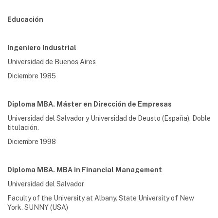
Educación
Ingeniero Industrial
Universidad de Buenos Aires
Diciembre 1985
Diploma MBA. Máster en Dirección de Empresas
Universidad del Salvador y Universidad de Deusto (España). Doble
titulación.
Diciembre 1998
Diploma MBA. MBA in Financial Management
Universidad del Salvador
Faculty of the University at Albany. State University of New
York. SUNNY (USA)