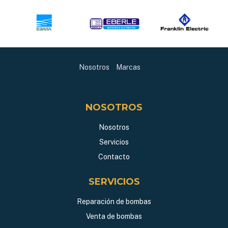
Nosotros
Marcas
NOSOTROS
Nosotros
Servicios
Contacto
SERVICIOS
Reparación de bombas
Venta de bombas