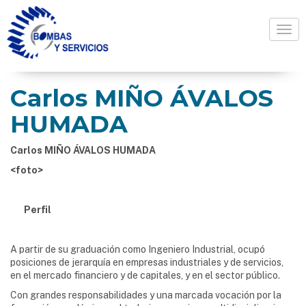
Togg
Carlos MIÑO ÁVALOS
HUMADA
Carlos MIÑO ÁVALOS HUMADA
<foto>
Perfil
A partir de su graduación como Ingeniero Industrial, ocupó
posiciones de jerarquía en empresas industriales y de servicios,
en el mercado financiero y de capitales, y en el sector público.
Con grandes responsabilidades y una marcada vocación por la