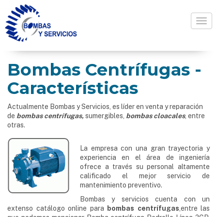
Togg
Bombas Centrífugas -
Características
Actualmente Bombas y Servicios, es líder en venta y reparación
de
bombas centrífugas,
sumergibles,
bombas cloacales
, entre
otras.
La empresa con una gran trayectoria y
experiencia en el área de ingeniería
ofrece a través su personal altamente
calificado el mejor servicio de
mantenimiento preventivo.
Bombas y servicios cuenta con un
extenso catálogo online para
bombas centrífugas
,entre las