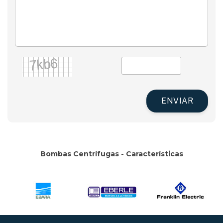
ENVIAR
Bombas Centrífugas - Características