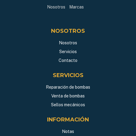
Nosotros
Marcas
NOSOTROS
Nosotros
Servicios
Contacto
SERVICIOS
Reparación de bombas
Venta de bombas
Sellos mecánicos
INFORMACIÓN
Notas