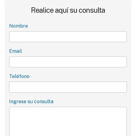
Realice aquí su consulta
Nombre
Email
Teléfono
Ingrese su consulta