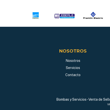
NOSOTROS
Nosotros
Servicios
Contacto
Bombas y Servicios - Venta de Sel
v