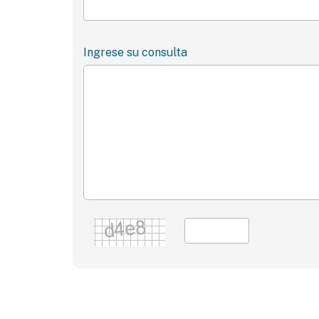
Ingrese su consulta