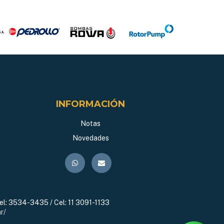
INFORMACIÓN
Notas
Novedades
el:
3534-3435 / Cel: 11 3091-1133
r/