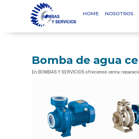
HOME
NOSOTROS
Bomba de agua cen
En BOMBAS Y SERVICIOS ofrecemos venta, reparación y