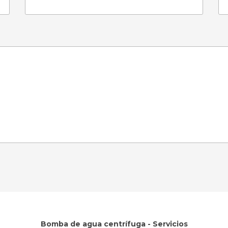
Bomba de agua centrífuga - Servicios