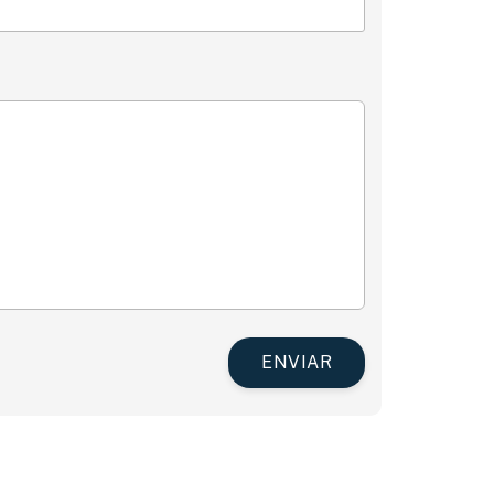
ENVIAR