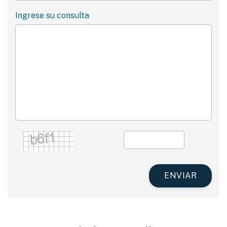
Ingrese su consulta
ENVIAR