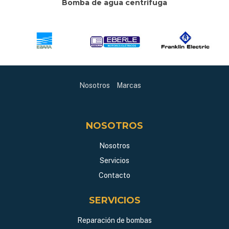
Bomba de agua centrifuga
Nosotros
Marcas
NOSOTROS
Nosotros
Servicios
Contacto
SERVICIOS
Reparación de bombas