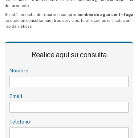
del producto.
Si está necesitando reparar o comprar
bombas de agua centrífuga
no dude en consultar nuestros servicios, le ofrecemos una solución
rápida y eficaz.
Realice aquí su consulta
Nombre
Email
Teléfono