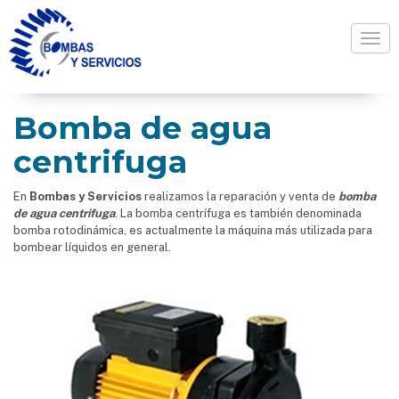
Togg
Bomba de agua
centrifuga
En
Bombas y Servicios
realizamos la reparación y venta de
bomba
de agua centrifuga
. La bomba centrífuga es también denominada
bomba rotodinámica, es actualmente la máquina más utilizada para
bombear líquidos en general.