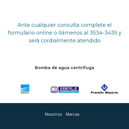
Ante cualquier consulta complete el
formulario online o llámenos al 3534-3435 y
será cordialmente atendido
Bomba de agua centrífuga
Nosotros
Marcas