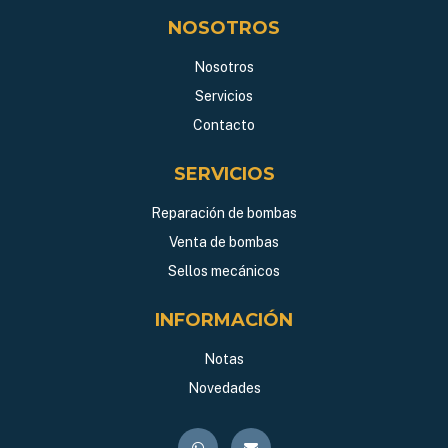
NOSOTROS
Nosotros
Servicios
Contacto
SERVICIOS
Reparación de bombas
Venta de bombas
Sellos mecánicos
INFORMACIÓN
Notas
Novedades