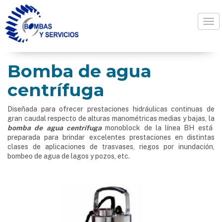
Togg
Bomba de agua
centrífuga
Diseñada para ofrecer prestaciones hidráulicas continuas de
gran caudal respecto de alturas manométricas medias y bajas, la
bomba de agua centrífuga
monoblock de la línea BH está
preparada para brindar excelentes prestaciones en distintas
clases de aplicaciones de trasvases, riegos por inundación,
bombeo de agua de lagos y pozos, etc.